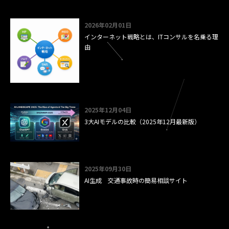
2026年02月01日
インターネット戦略とは、ITコンサルを名乗る理
由
2025年12月04日
3大AIモデルの比較（2025年12月最新版）
2025年09月30日
AI生成 交通事故時の簡易相談サイト