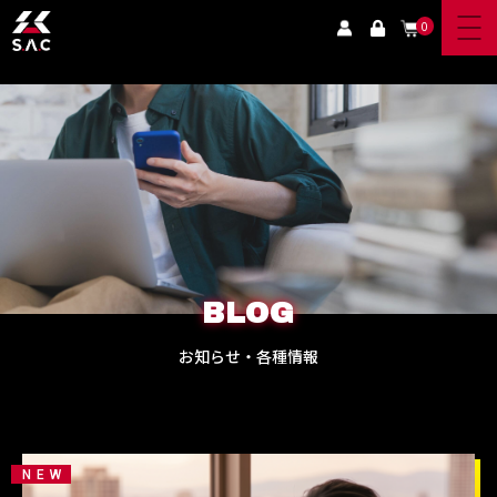
0
BLOG
お知らせ・各種情報