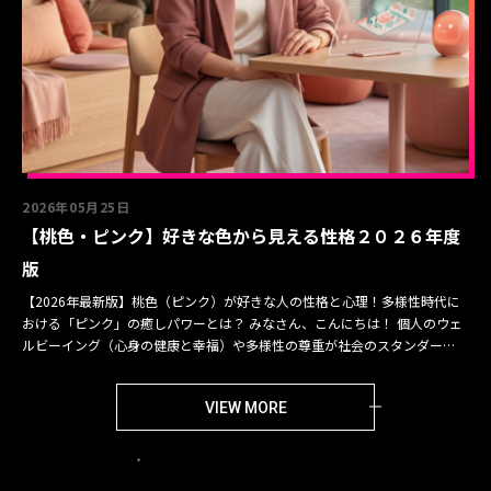
2026年05月25日
【桃色・ピンク】好きな色から見える性格２０２６年度
版
【2026年最新版】桃色（ピンク）が好きな人の性格と心理！多様性時代に
おける「ピンク」の癒しパワーとは？ みなさん、こんにちは！ 個人のウェ
ルビーイング（心身の健康と幸福）や多様性の尊重が社会のスタンダー…
VIEW MORE