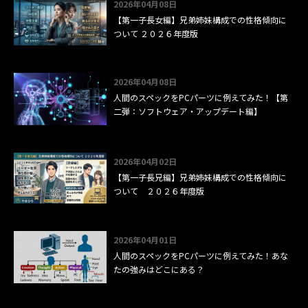
2026年04月08日
【第一子長女編】兄弟姉妹構成での性格傾向に
ついて ２０２６年度版
2026年04月08日
人間のスペックをPCパーツに例えてみた！【第
二弾：ソフトウェア・アップデート編】
2026年04月02日
【第一子長兄編】兄弟姉妹構成での性格傾向に
ついて ２０２６年度版
2026年04月01日
人間のスペックをPCパーツに例えてみた！あな
たの強みはどこにある？