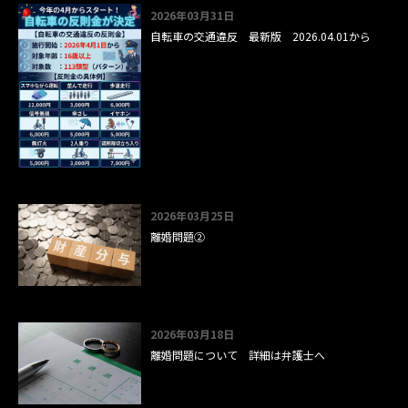
2026年03月31日
自転車の交通違反 最新版 2026.04.01から
2026年03月25日
離婚問題②
2026年03月18日
離婚問題について 詳細は弁護士へ