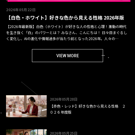
2026年05月22日
【白色・ホワイト】好きな色から見える性格 2026年版
【2026年最新版】白色（ホワイト）が好きな人の性格と心理！激動の時代
を生き抜く「白」のパワーとは？ みなさん、こんにちは！ 日々目まぐるし
く変化し、AIの進化や情報過多が当たり前となった2026年。人々の…
VIEW MORE
2026年05月28日
【赤色・レッド】好きな色から見える性格 ２
０２６年度版
2026年05月25日