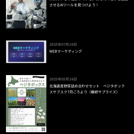
させるAIツールを見つけよう！
2025年07月16日
WEBマーケティング
2025年05月16日
北海道産野菜詰め合わせセット ベジタボック
スサブスク7月ごろより（継続サプライズ）