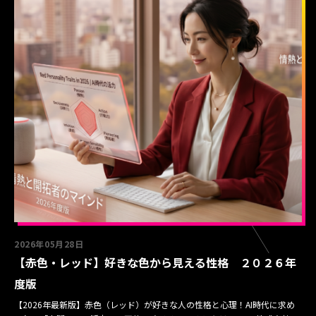
2026年05月28日
【赤色・レッド】好きな色から見える性格 ２０２６年
度版
【2026年最新版】赤色（レッド）が好きな人の性格と心理！AI時代に求め