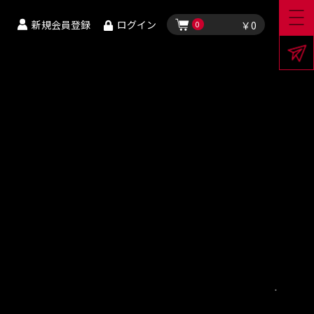
新規会員登録
ログイン
￥0
0